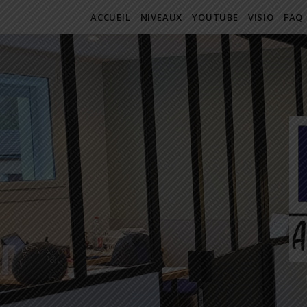
ACCUEIL
NIVEAUX
YOUTUBE
VISIO
FAQ