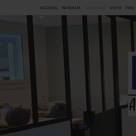
ACCUEIL
NIVEAUX
YOUTUBE
VISIO
FAQ