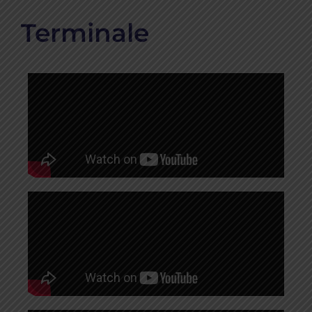
Terminale