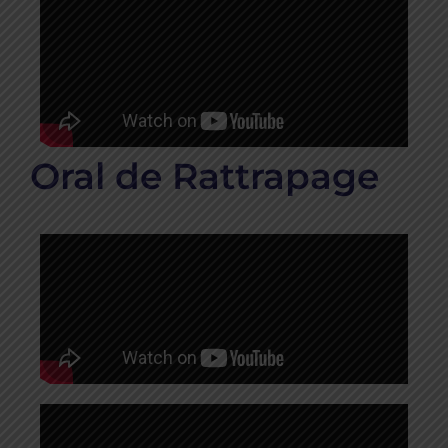
Oral de Rattrapage