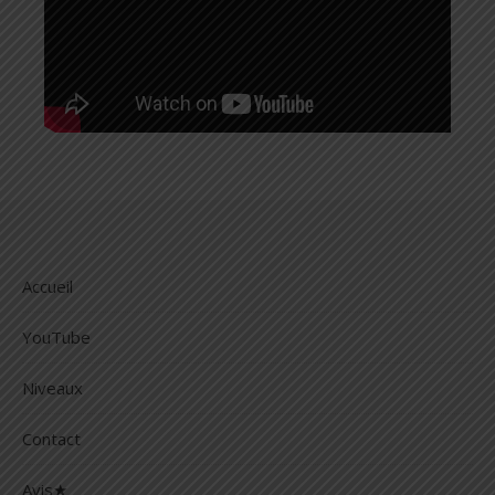
Accueil
YouTube
Niveaux
Contact
Avis★