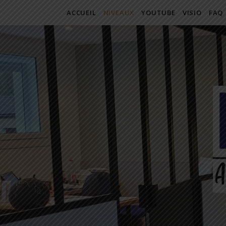
ACCUEIL
NIVEAUX
YOUTUBE
VISIO
FAQ