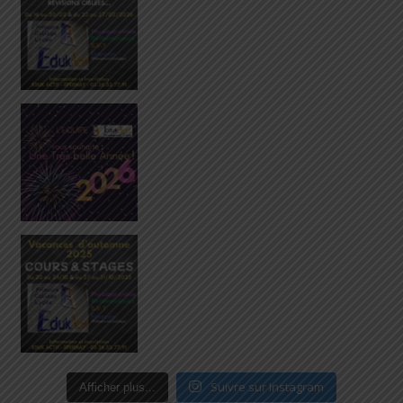
Suivre sur Instagram
Afficher plus...